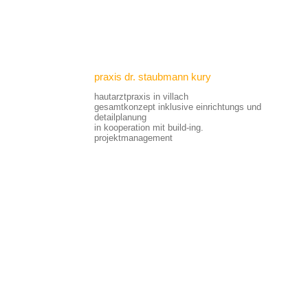
praxis dr. staubmann kury
hautarztpraxis in villach
gesamtkonzept inklusive einrichtungs und
detailplanung
in kooperation mit build-ing.
projektmanagement