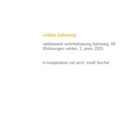
velden bahnweg
wettbewerb wohnbebauung bahnweg, 68
Wohnungen velden, 2. preis 2025
in kooperation mit arch. toralf fercher